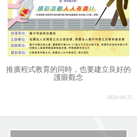
推廣程式教育的同時，也要建立良好的
護眼觀念
2020-09-25