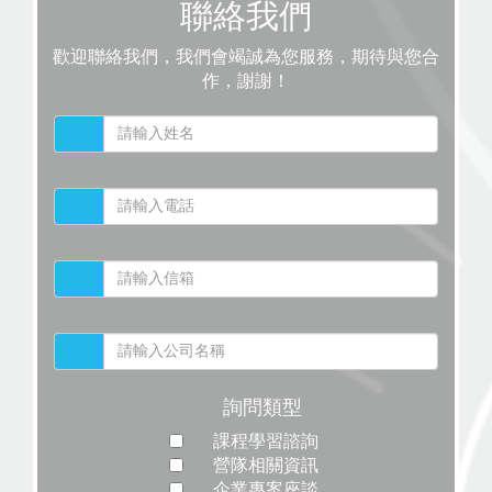
聯絡我們
歡迎聯絡我們，我們會竭誠為您服務，期待與您合
作，謝謝！
詢問類型
課程學習諮詢
營隊相關資訊
企業專案座談