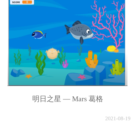
明日之星 — Mars 葛格
2021-08-19