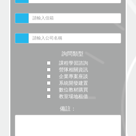
詢問類型
課程學習諮詢
營隊相關資訊
企業專案座談
系統開發建置
數位教材購買
教室場地租借
備註：