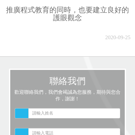
推廣程式教育的同時，也要建立良好的
護眼觀念
2020-09-25
聯絡我們
歡迎聯絡我們，我們會竭誠為您服務，期待與您合
作，謝謝！