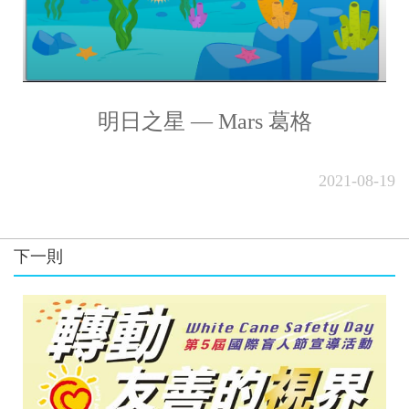
明日之星 — Mars 葛格
2021-08-19
下一則