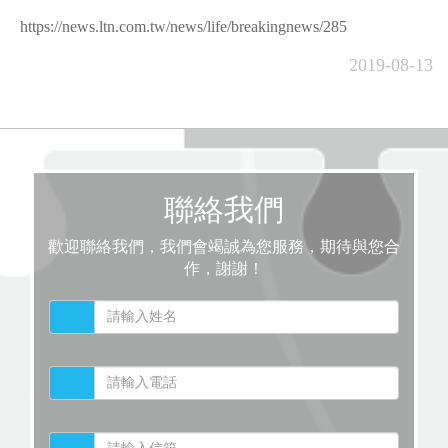
https://news.ltn.com.tw/news/life/breakingnews/285
2019-08-13
聯絡我們
歡迎聯絡我們，我們會竭誠為您服務，期待與您合
作，謝謝！