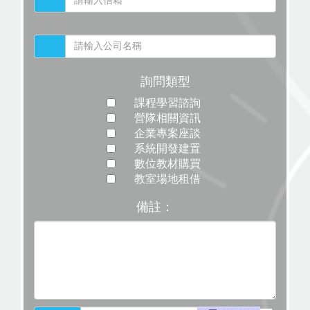
詢問類型
課程學習諮詢
營隊相關資訊
企業專案座談
系統開發建置
數位教材購買
教室場地租借
備註：