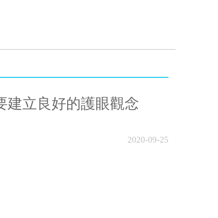
要建立良好的護眼觀念
2020-09-25