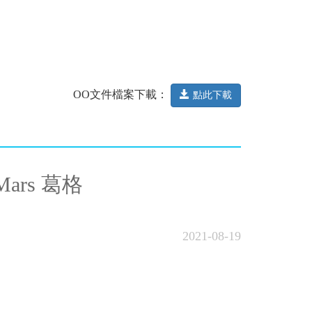
OO文件檔案下載：
點此下載
ars 葛格
2021-08-19