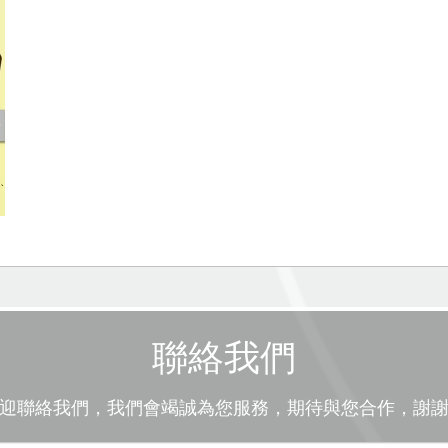
聯絡我們
迎聯絡我們，我們會竭誠為您服務，期待與您合作，謝