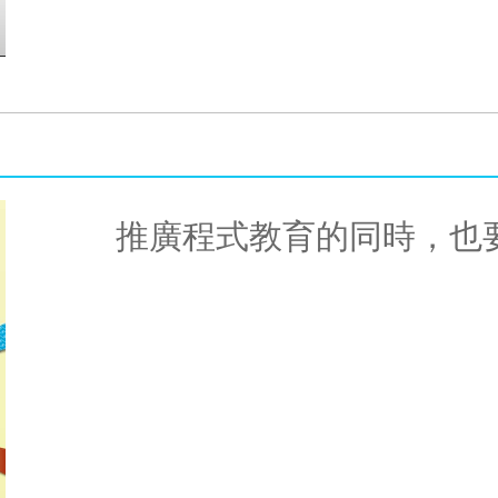
推廣程式教育的同時，也