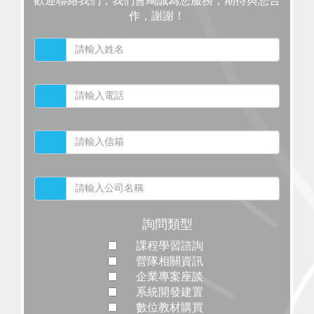
歡迎聯絡我們，我們會竭誠為您服務，期待與您合
作，謝謝！
詢問類型
課程學習諮詢
營隊相關資訊
企業專案座談
系統開發建置
數位教材購買