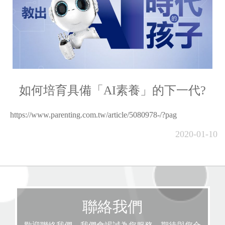
如何培育具備「AI素養」的下一代?
https://www.parenting.com.tw/article/5080978-/?pag
2020-01-10
聯絡我們