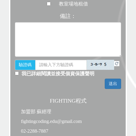
教室場地租借
備註：
驗證碼
我已詳細閱讀並接受個資保護聲明
FIGHTING程式
加盟部 蘇經理
fightingcoding.edu@gmail.com
02-2288-7887