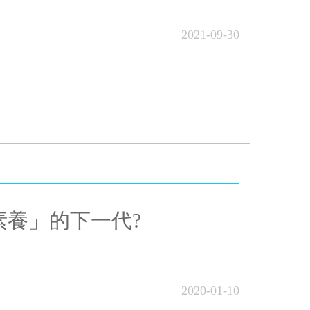
2021-09-30
素養」的下一代?
2020-01-10