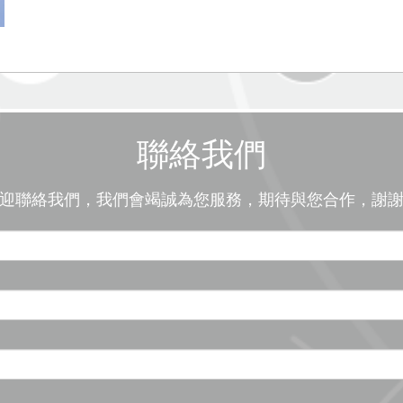
聯絡我們
迎聯絡我們，我們會竭誠為您服務，期待與您合作，謝