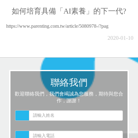
如何培育具備「AI素養」的下一代?
https://www.parenting.com.tw/article/5080978-/?pag
2020-01-10
聯絡我們
歡迎聯絡我們，我們會竭誠為您服務，期待與您合
作，謝謝！