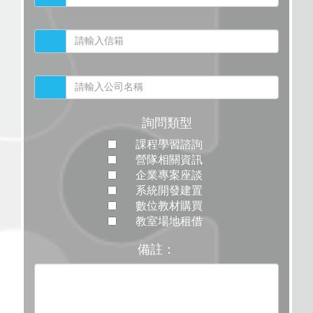
詢問類型
課程學習諮詢
營隊相關資訊
企業專案座談
系統開發建置
數位教材購買
教室場地租借
備註：