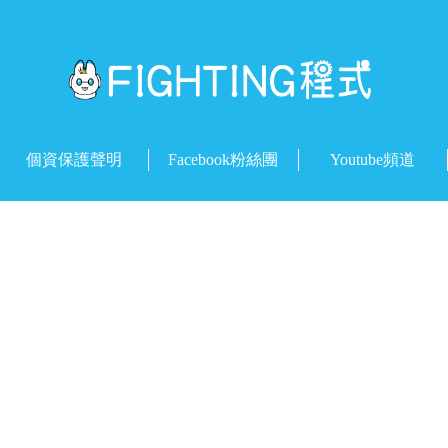
個資保護聲明
Facebook粉絲團
Youtube頻道