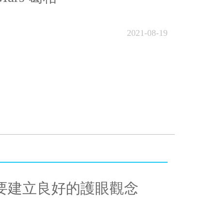
2021-08-19
要建立良好的護眼觀念