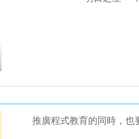
推廣程式教育的同時，也