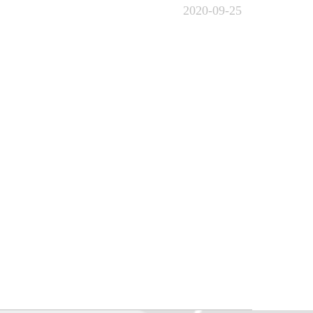
2020-09-25