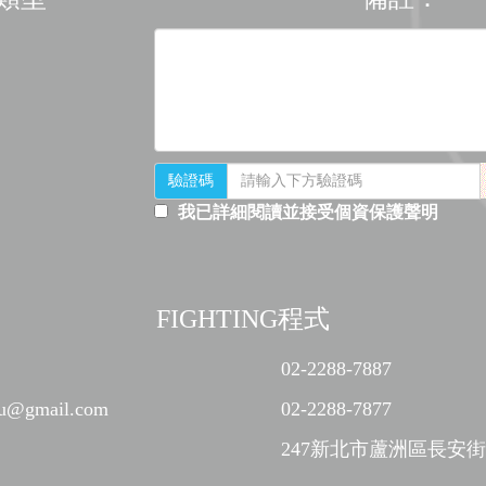
驗證碼
我已詳細閱讀並接受個資保護聲明
FIGHTING程式
02-2288-7887
edu@gmail.com
02-2288-7877
247新北市蘆洲區長安街2