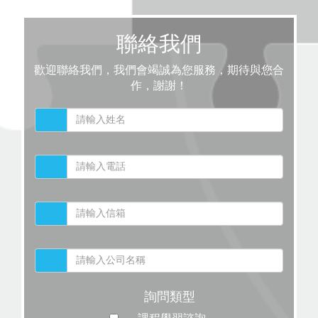
聯絡我們
歡迎聯絡我們，我們會竭誠為您服務，期待與您合
作，謝謝！
詢問類型