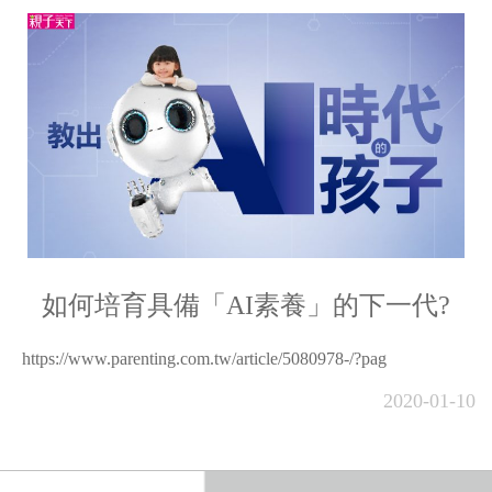
如何培育具備「AI素養」的下一代?
https://www.parenting.com.tw/article/5080978-/?pag
2020-01-10